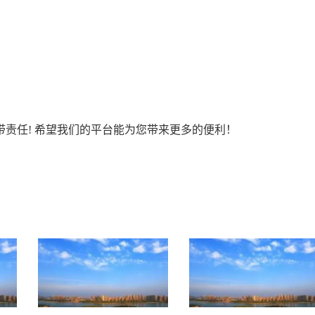
责任! 希望我们的平台能为您带来更多的便利！