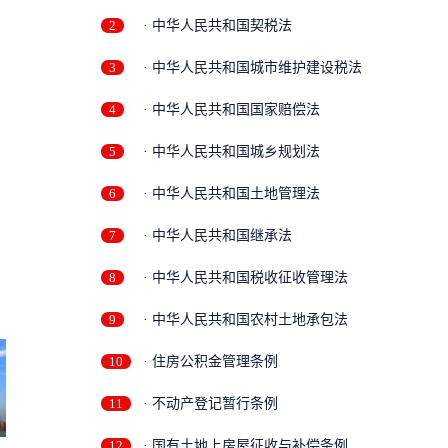
2
· 中华人民共和国契税法
3
· 中华人民共和国城市维护建设税法
4
· 中华人民共和国国家赔偿法
5
· 中华人民共和国城乡规划法
6
· 中华人民共和国土地管理法
7
· 中华人民共和国继承法
8
· 中华人民共和国税收征收管理法
9
· 中华人民共和国农村土地承包法
10
· 住房公积金管理条例
11
· 不动产登记暂行条例
12
· 国有土地上房屋征收与补偿条例