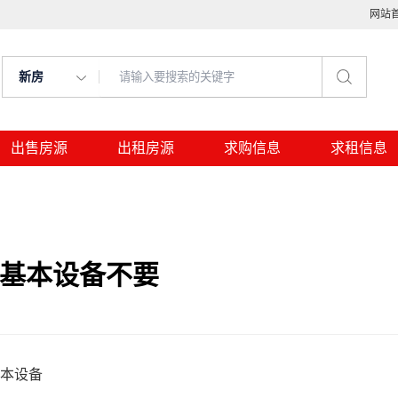
网站
新房
出售房源
出租房源
求购信息
求租信息
面基本设备不要
基本设备