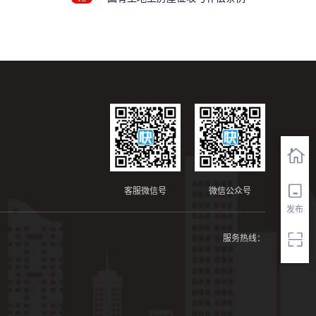
客服微信号
微信公众号
发布
服务热线：